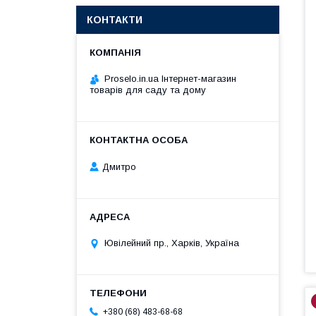
КОНТАКТИ
Proselo.in.ua Інтернет-магазин
товарів для саду та дому
Дмитро
Ювілейний пр., Харків, Україна
+380 (68) 483-68-68