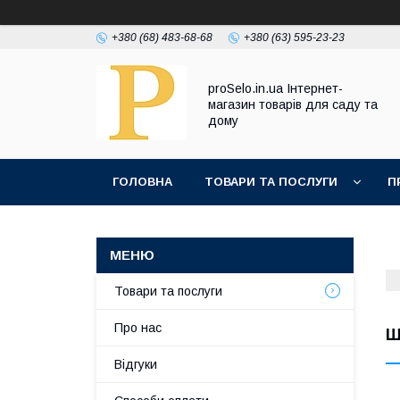
+380 (68) 483-68-68
+380 (63) 595-23-23
proSelo.in.ua Інтернет-
магазин товарів для саду та
дому
ГОЛОВНА
ТОВАРИ ТА ПОСЛУГИ
П
Товари та послуги
Про нас
Ш
Відгуки