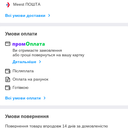
Meest ПОШТА
Всі умови доставки
Умови оплати
Ви отримаєте замовлення
або гроші повернуться на вашу картку
Детальніше
Післяплата
Оплата на рахунок
Готівкою
Всі умови оплати
Умови повернення
Повернення товару впродовж 14 днів за домовленістю