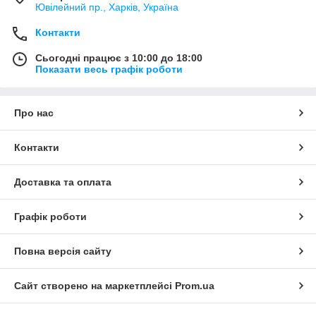
Ювілейний пр., Харків, Україна
Контакти
Сьогодні працює з 10:00 до 18:00
Показати весь графік роботи
Про нас
Контакти
Доставка та оплата
Графік роботи
Повна версія сайту
Сайт створено на маркетплейсі
Prom.ua