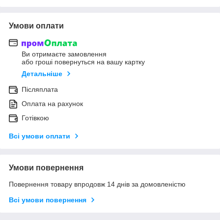
Умови оплати
Ви отримаєте замовлення
або гроші повернуться на вашу картку
Детальніше
Післяплата
Оплата на рахунок
Готівкою
Всі умови оплати
Умови повернення
Повернення товару впродовж 14 днів за домовленістю
Всі умови повернення