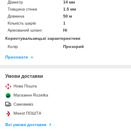
Діаметр
14 мм
Товщина стінки
1.5 мм
Довжина
50 м
Кількість шарів
1
Армований шланг
Ні
Користувальницькі характеристики
Колір
Прозорий
Приховати
Умови доставки
Нова Пошта
Магазини Rozetka
Самовивіз
Meest ПОШТА
Всі умови доставки