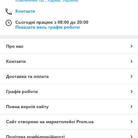
Ювілейний пр., Харків, Україна
Контакти
Сьогодні працює з 08:00 до 20:00
Показати весь графік роботи
Про нас
Контакти
Доставка та оплата
Графік роботи
Повна версія сайту
Сайт створено на маркетплейсі
Prom.ua
Політика конфіденційності