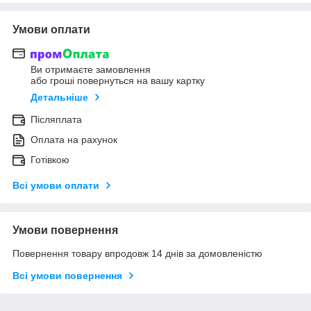
Умови оплати
Ви отримаєте замовлення
або гроші повернуться на вашу картку
Детальніше
Післяплата
Оплата на рахунок
Готівкою
Всі умови оплати
Умови повернення
Повернення товару впродовж 14 днів за домовленістю
Всі умови повернення