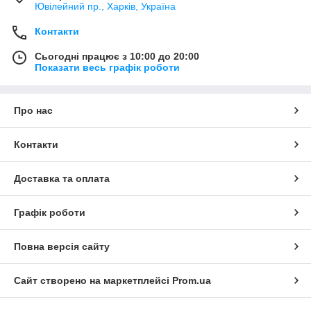
Ювілейний пр., Харків, Україна
Контакти
Сьогодні працює з 10:00 до 20:00
Показати весь графік роботи
Про нас
Контакти
Доставка та оплата
Графік роботи
Повна версія сайту
Сайт створено на маркетплейсі
Prom.ua