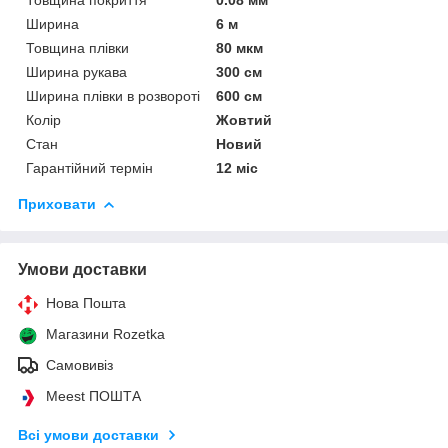
Ширина
6 м
Товщина плівки
80 мкм
Ширина рукава
300 см
Ширина плівки в розвороті
600 см
Колір
Жовтий
Стан
Новий
Гарантійний термін
12 міс
Приховати
Умови доставки
Нова Пошта
Магазини Rozetka
Самовивіз
Meest ПОШТА
Всі умови доставки