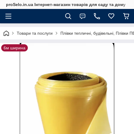
proSelo.in.ua Інтернет-магазин товарів для саду та дому
Товари та послуги
Плівки тепличні, будівельні, Плівки 
6м ширина