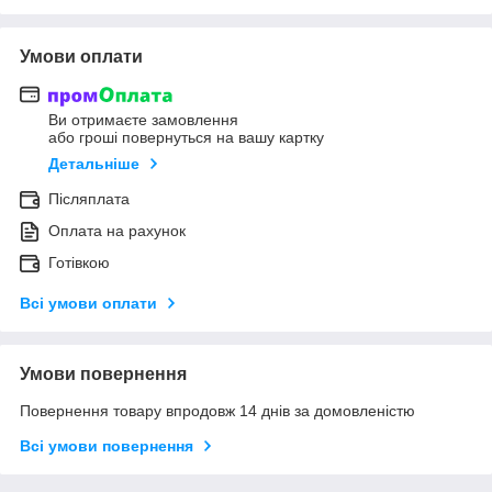
Умови оплати
Ви отримаєте замовлення
або гроші повернуться на вашу картку
Детальніше
Післяплата
Оплата на рахунок
Готівкою
Всі умови оплати
Умови повернення
Повернення товару впродовж 14 днів за домовленістю
Всі умови повернення