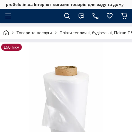
proSelo.in.ua Інтернет-магазин товарів для саду та дому
Товари та послуги
Плівки тепличні, будівельні, Плівки 
150 мкм