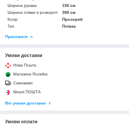
Ширина рукава
150 см
Ширина плівки в розвороті
300 см
Колір
Прозорий
Тип
Плівка
Приховати
Умови доставки
Нова Пошта
Магазини Rozetka
Самовивіз
Meest ПОШТА
Всі умови доставки
Умови оплати