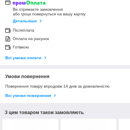
Ви отримаєте замовлення
або гроші повернуться на вашу картку
Детальніше
Післяплата
Оплата на рахунок
Готівкою
Всі умови оплати
Умови повернення
Повернення товару впродовж 14 днів за домовленістю
Всі умови повернення
З цим товаром також замовляють