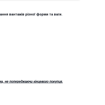
ання вантажів різної форми та ваги
.
а, не попереджаючи кінцевого покупця.