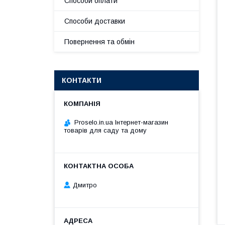
Способи оплати
Способи доставки
Повернення та обмін
КОНТАКТИ
Proselo.in.ua Інтернет-магазин
товарів для саду та дому
Дмитро