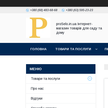
+380 (68) 483-68-68
+380 (63) 595-23-23
proSelo.in.ua Інтернет-
магазин товарів для саду та
дому
ГОЛОВНА
ТОВАРИ ТА ПОСЛУГИ
П
Товари та послуги
Про нас
Відгуки