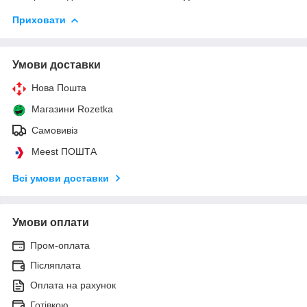
Приховати
Умови доставки
Нова Пошта
Магазини Rozetka
Самовивіз
Meest ПОШТА
Всі умови доставки
Умови оплати
Пром-оплата
Післяплата
Оплата на рахунок
Готівкою