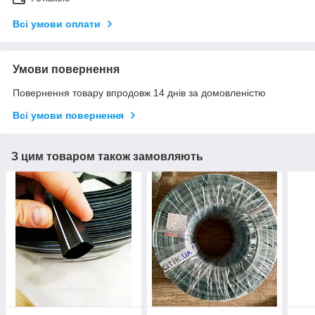
Всі умови оплати
Умови повернення
Повернення товару впродовж 14 днів за домовленістю
Всі умови повернення
З цим товаром також замовляють