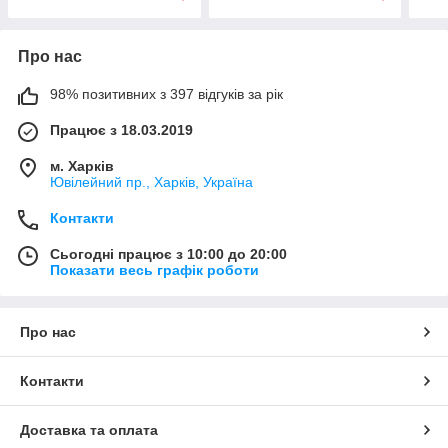
Про нас
98% позитивних з 397 відгуків за рік
Працює з 18.03.2019
м. Харків
Ювілейний пр., Харків, Україна
Контакти
Сьогодні працює з 10:00 до 20:00
Показати весь графік роботи
Про нас
Контакти
Доставка та оплата