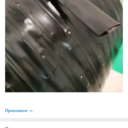
Приховати