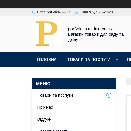
+380 (68) 483-68-68
+380 (63) 595-23-23
proSelo.in.ua Інтернет-
магазин товарів для саду та
дому
ГОЛОВНА
ТОВАРИ ТА ПОСЛУГИ
П
Товари та послуги
Про нас
Відгуки