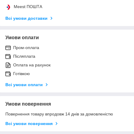
Meest ПОШТА
Всі умови доставки
Умови оплати
Пром-оплата
Післяплата
Оплата на рахунок
Готівкою
Всі умови оплати
Умови повернення
Повернення товару впродовж 14 днів за домовленістю
Всі умови повернення