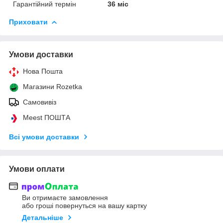
Гарантійний термін
36 міс
Приховати
Умови доставки
Нова Пошта
Магазини Rozetka
Самовивіз
Meest ПОШТА
Всі умови доставки
Умови оплати
Ви отримаєте замовлення
або гроші повернуться на вашу картку
Детальніше