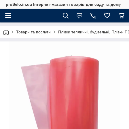
proSelo.in.ua Інтернет-магазин товарів для саду та дому
Товари та послуги
Плівки тепличні, будівельні, Плівки 