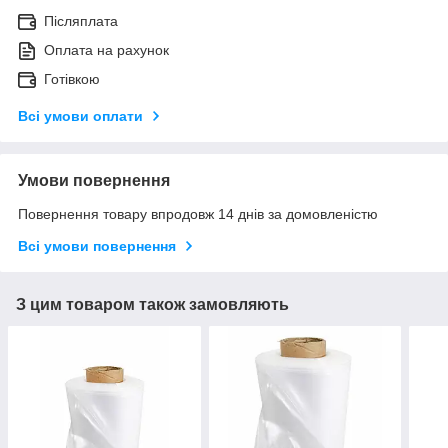
Післяплата
Оплата на рахунок
Готівкою
Всі умови оплати
Умови повернення
Повернення товару впродовж 14 днів за домовленістю
Всі умови повернення
З цим товаром також замовляють