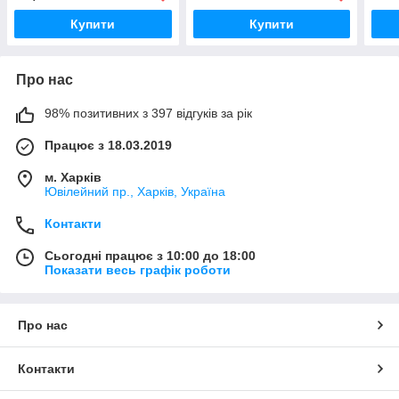
Купити
Купити
Про нас
98% позитивних з 397 відгуків за рік
Працює з 18.03.2019
м. Харків
Ювілейний пр., Харків, Україна
Контакти
Сьогодні працює з 10:00 до 18:00
Показати весь графік роботи
Про нас
Контакти