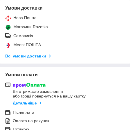
Умови доставки
Нова Пошта
Магазини Rozetka
Самовивіз
Meest ПОШТА
Всі умови доставки
Умови оплати
Ви отримаєте замовлення
або гроші повернуться на вашу картку
Детальніше
Післяплата
Оплата на рахунок
Готівкою