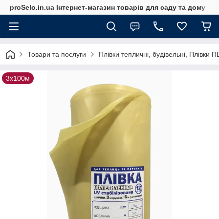
proSelo.in.ua Інтернет-магазин товарів для саду та дому
Товари та послуги
Плівки тепличні, будівельні, Плівки 
3х100м