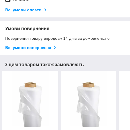
Всі умови оплати
Умови повернення
Повернення товару впродовж 14 днів за домовленістю
Всі умови повернення
З цим товаром також замовляють