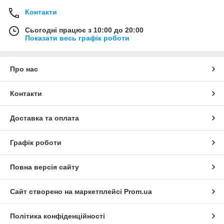
Контакти
Сьогодні працює з 10:00 до 20:00
Показати весь графік роботи
Про нас
Контакти
Доставка та оплата
Графік роботи
Повна версія сайту
Сайт створено на маркетплейсі
Prom.ua
Політика конфіденційності