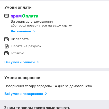
Умови оплати
Ви отримаєте замовлення
або гроші повернуться на вашу картку
Детальніше
Післяплата
Оплата на рахунок
Готівкою
Всі умови оплати
Умови повернення
Повернення товару впродовж 14 днів за домовленістю
Всі умови повернення
З цим товаром також замовляють