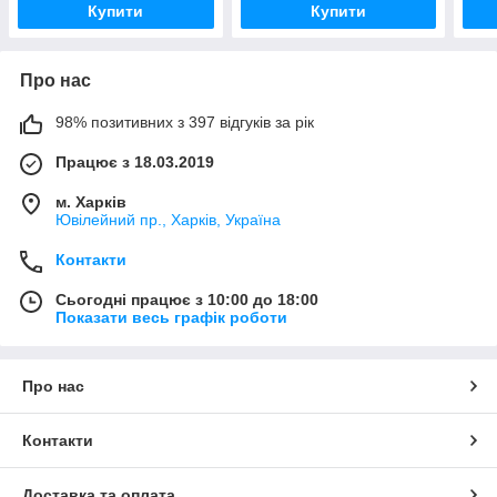
Купити
Купити
Про нас
98% позитивних з 397 відгуків за рік
Працює з 18.03.2019
м. Харків
Ювілейний пр., Харків, Україна
Контакти
Сьогодні працює з 10:00 до 18:00
Показати весь графік роботи
Про нас
Контакти
Доставка та оплата