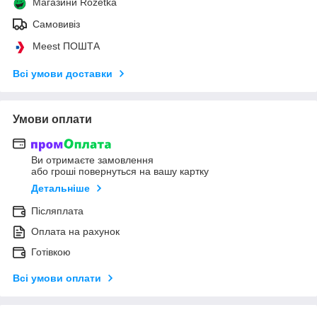
Магазини Rozetka
Самовивіз
Meest ПОШТА
Всі умови доставки
Умови оплати
Ви отримаєте замовлення
або гроші повернуться на вашу картку
Детальніше
Післяплата
Оплата на рахунок
Готівкою
Всі умови оплати