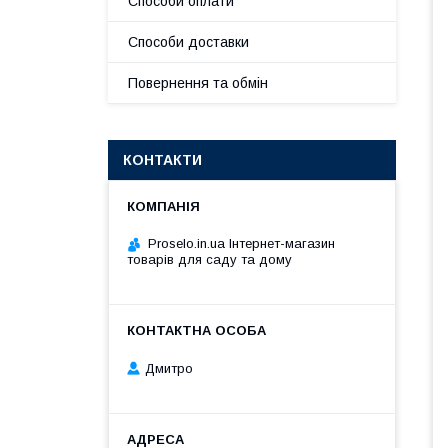
Способи оплати
Способи доставки
Повернення та обмін
КОНТАКТИ
Proselo.in.ua Інтернет-магазин
товарів для саду та дому
Дмитро