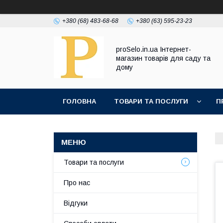
+380 (68) 483-68-68
+380 (63) 595-23-23
proSelo.in.ua Інтернет-
магазин товарів для саду та
дому
ГОЛОВНА
ТОВАРИ ТА ПОСЛУГИ
П
Товари та послуги
Про нас
Відгуки