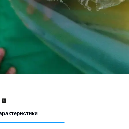
арактеристики