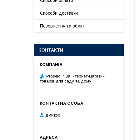
Способи оплати
Способи доставки
Повернення та обмін
КОНТАКТИ
Proselo.in.ua Інтернет-магазин
товарів для саду та дому
Дмитро