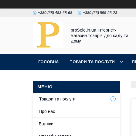
+380 (68) 483-68-68
+380 (63) 595-23-23
proSelo.in.ua Інтернет-
магазин товарів для саду та
дому
ГОЛОВНА
ТОВАРИ ТА ПОСЛУГИ
П
Товари та послуги
Про нас
Відгуки