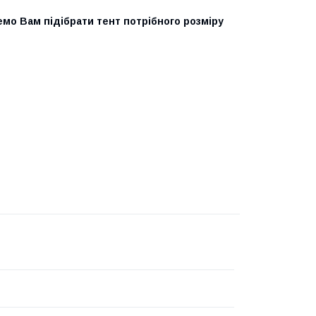
о Вам підібрати тент потрібного розміру