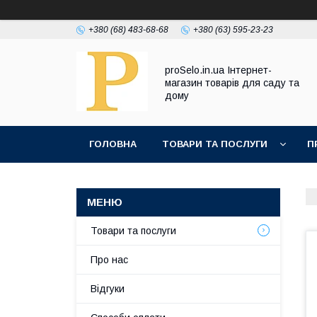
+380 (68) 483-68-68
+380 (63) 595-23-23
proSelo.in.ua Інтернет-
магазин товарів для саду та
дому
ГОЛОВНА
ТОВАРИ ТА ПОСЛУГИ
П
Товари та послуги
Про нас
Відгуки