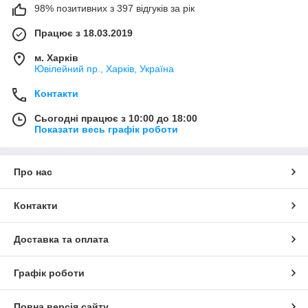
98% позитивних з 397 відгуків за рік
Працює з 18.03.2019
м. Харків
Ювілейний пр., Харків, Україна
Контакти
Сьогодні працює з 10:00 до 18:00
Показати весь графік роботи
Про нас
Контакти
Доставка та оплата
Графік роботи
Повна версія сайту