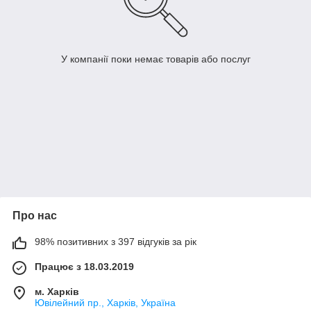
У компанії поки немає товарів або послуг
Про нас
98% позитивних з 397 відгуків за рік
Працює з 18.03.2019
м. Харків
Ювілейний пр., Харків, Україна