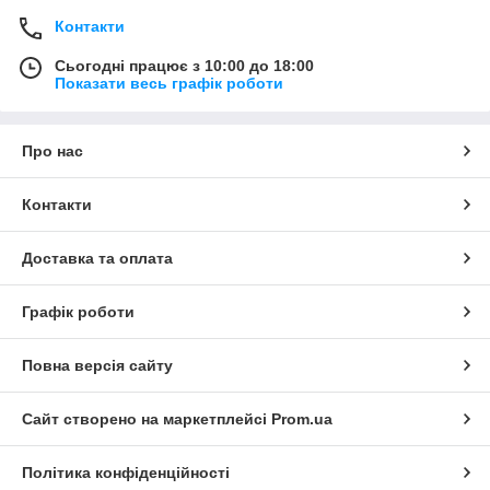
Контакти
Сьогодні працює з 10:00 до 18:00
Показати весь графік роботи
Про нас
Контакти
Доставка та оплата
Графік роботи
Повна версія сайту
Сайт створено на маркетплейсі
Prom.ua
Політика конфіденційності