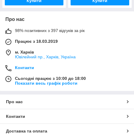
Купити
Купити
Про нас
98% позитивних з 397 відгуків за рік
Працює з 18.03.2019
м. Харків
Ювілейний пр., Харків, Україна
Контакти
Сьогодні працює з 10:00 до 18:00
Показати весь графік роботи
Про нас
Контакти
Доставка та оплата